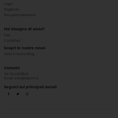
Login
Registrati
Recupera password
Hai bisogno di aiuto?
Faq
Contattaci
Scopri le nostre news
Visita il nostro Blog
Contatti
Tel:
06 4320842
Email:
info@bdprint.it
Seguici sui principali social!