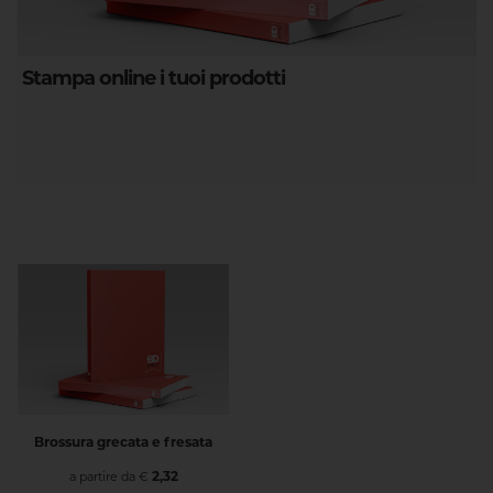
Stampa online i tuoi prodotti
Brossura grecata e fresata
2,32
a partire da €