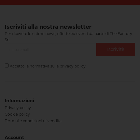
Iscriviti alla nostra newsletter
Per ricevere le ultime news, offerte ed eventi da parte di The Factory
Srl.
Iscriviti!
Accetto la normativa sulla
privacy policy
Informazioni
Privacy policy
Cookie policy
Termini e condizioni di vendita
Account