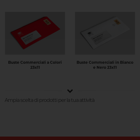
Buste Commerciali a Colori
Buste Commerciali in Bianco
23x11
e Nero 23x11
Ampia scelta di prodotti per la tua attività