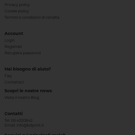
Privacy policy
Cookie policy
Termini e condizioni di vendita
Account
Login
Registrati
Recupera password
Hai bisogno di aiuto?
Faq
Contattaci
Scopri le nostre news
Visita il nostro Blog
Contatti
Tel:
06 4320842
Email:
info@bdprint.it