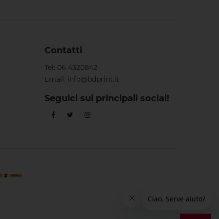
Contatti
Tel:
06 4320842
Email:
info@bdprint.it
Seguici sui principali social!