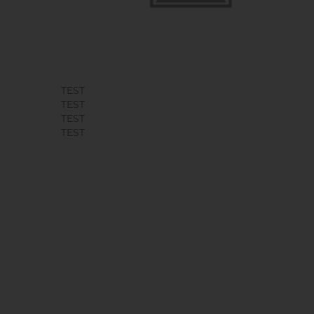
TEST
TEST
TEST
TEST