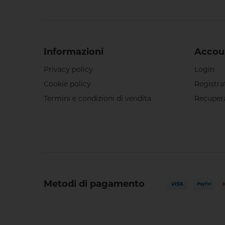
Informazioni
Accou
Privacy policy
Login
Cookie policy
Registra
Termini e condizioni di vendita
Recuper
Metodi di pagamento