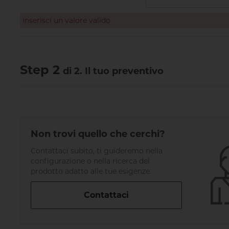
Inserisci un valore valido
Step 2
di 2. Il tuo preventivo
Non trovi quello che cerchi?
Contattaci subito, ti guideremo nella
configurazione o nella ricerca del
prodotto adatto alle tue esigenze.
Contattaci