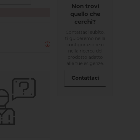
Non trovi
quello che
cerchi?
Contattaci subito,
ti guideremo nella
configurazione o
nella ricerca del
prodotto adatto
alle tue esigenze.
Contattaci