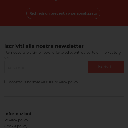
Richiedi un preventivo personalizzato
Iscriviti alla nostra newsletter
Per ricevere le ultime news, offerte ed eventi da parte di The Factory
Srl.
Iscriviti!
Accetto la normativa sulla
privacy policy
Informazioni
Privacy policy
Cookie policy