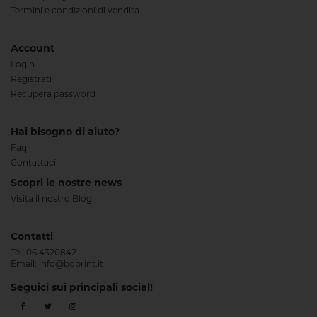
Termini e condizioni di vendita
Account
Login
Registrati
Recupera password
Hai bisogno di aiuto?
Faq
Contattaci
Scopri le nostre news
Visita il nostro Blog
Contatti
Tel:
06 4320842
Email:
info@bdprint.it
Seguici sui principali social!