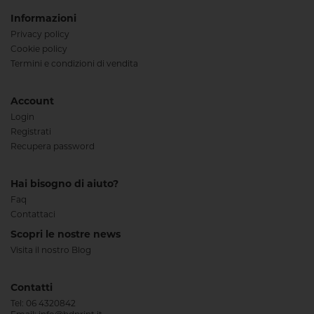
Informazioni
Privacy policy
Cookie policy
Termini e condizioni di vendita
Account
Login
Registrati
Recupera password
Hai bisogno di aiuto?
Faq
Contattaci
Scopri le nostre news
Visita il nostro Blog
Contatti
Tel:
06 4320842