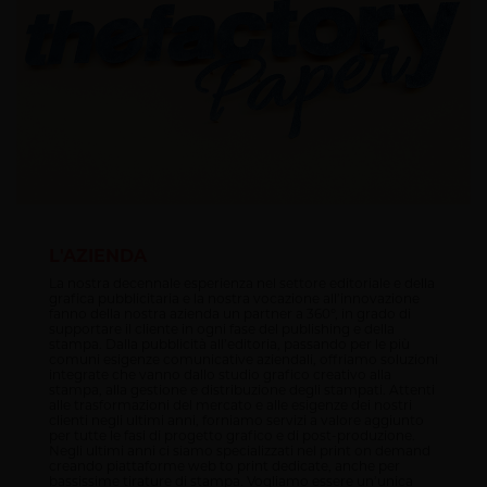
L'AZIENDA
La nostra decennale esperienza nel settore editoriale e della
grafica pubblicitaria e la nostra vocazione all’innovazione
fanno della nostra azienda un partner a 360°, in grado di
supportare il cliente in ogni fase del publishing e della
stampa. Dalla pubblicità all’editoria, passando per le più
comuni esigenze comunicative aziendali, offriamo soluzioni
integrate che vanno dallo studio grafico creativo alla
stampa, alla gestione e distribuzione degli stampati. Attenti
alle trasformazioni del mercato e alle esigenze dei nostri
clienti negli ultimi anni, forniamo servizi a valore aggiunto
per tutte le fasi di progetto grafico e di post-produzione.
Negli ultimi anni ci siamo specializzati nel print on demand
creando piattaforme web to print dedicate, anche per
bassissime tirature di stampa. Vogliamo essere un’unica