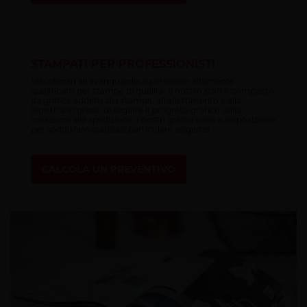
STAMPATI PER PROFESSIONISTI
Macchinari all’avanguardia e personale altamente
qualificato per stampe di qualità. Il nostro staff è composto
da grafici, addetti alla stampa, all’allestimento e alla
logistica in grado di seguire il progetto grafico dalla
creazione alla spedizione. I nostri grafici sono a disposizione
per soddisfare qualsiasi particolare esigenza.
CALCOLA UN PREVENTIVO