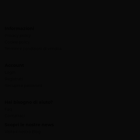
Informazioni
Privacy policy
Cookie policy
Termini e condizioni di vendita
Account
Login
Registrati
Recupera password
Hai bisogno di aiuto?
Faq
Contattaci
Scopri le nostre news
Visita il nostro Blog