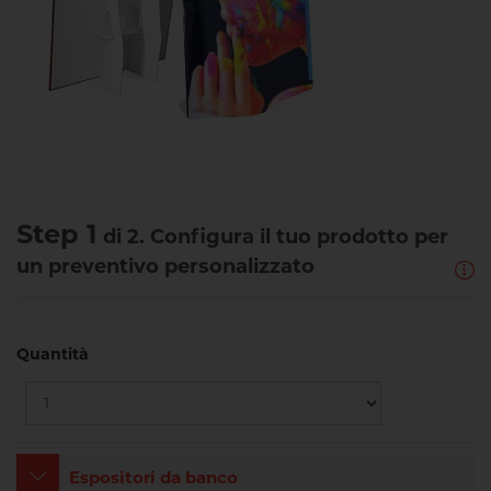
Step 1
di 2. Configura il tuo prodotto per
un preventivo personalizzato
Quantità
Espositori da banco