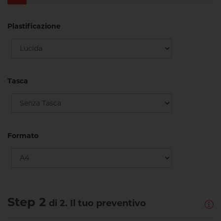
Plastificazione
Tasca
Formato
Step 2
di 2. Il tuo preventivo