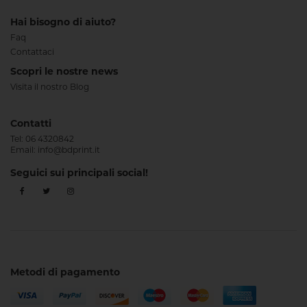
Hai bisogno di aiuto?
Faq
Contattaci
Scopri le nostre news
Visita il nostro Blog
Contatti
Tel:
06 4320842
Email:
info@bdprint.it
Seguici sui principali social!
Metodi di pagamento