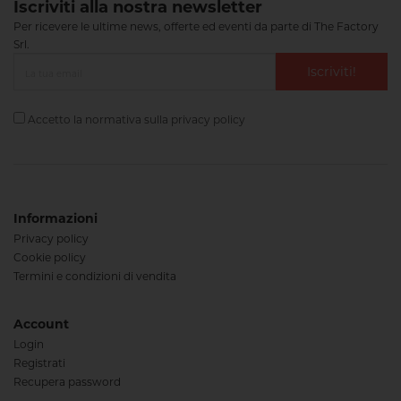
Iscriviti alla nostra newsletter
Per ricevere le ultime news, offerte ed eventi da parte di The Factory
Srl.
Iscriviti!
Accetto la normativa sulla
privacy policy
Informazioni
Privacy policy
Cookie policy
Termini e condizioni di vendita
Account
Login
Registrati
Recupera password