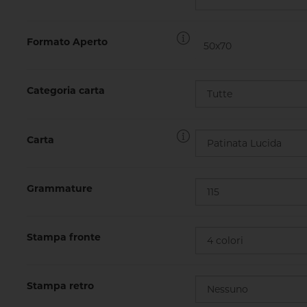
Formato Aperto
Categoria carta
Carta
Grammature
Stampa fronte
Stampa retro