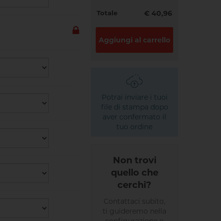
Totale
€ 40,96
Aggiungi al carrello
Potrai inviare i tuoi
file di stampa dopo
aver confermato il
tuo ordine
Non trovi
quello che
cerchi?
Contattaci subito,
ti guideremo nella