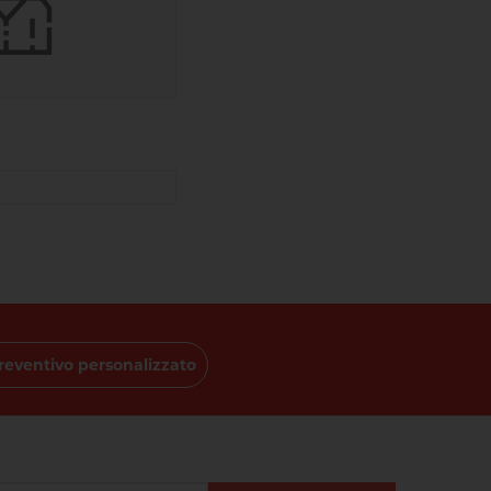
reventivo personalizzato