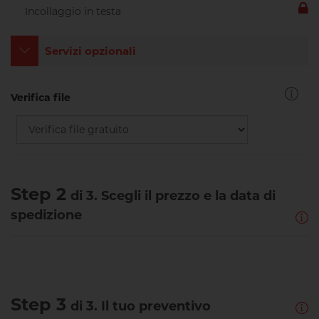
Servizi opzionali
Verifica file
Step 2
di 3. Scegli il prezzo e la data di
spedizione
Step 3
di 3. Il tuo preventivo