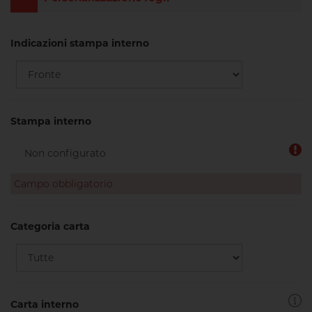
Indicazioni stampa interno
Stampa interno
Campo obbligatorio
Categoria carta
Carta interno