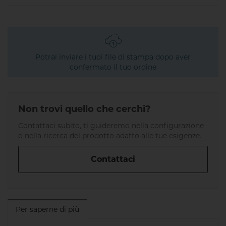
Potrai inviare i tuoi file di stampa dopo aver
confermato il tuo ordine
Non trovi quello che cerchi?
Contattaci subito, ti guideremo nella configurazione
o nella ricerca del prodotto adatto alle tue esigenze.
Contattaci
Per saperne di più