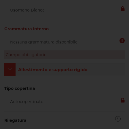
Grammatura interno
Campo obbligatorio
Allestimento e supporto rigido
Tipo copertina
Rilegatura