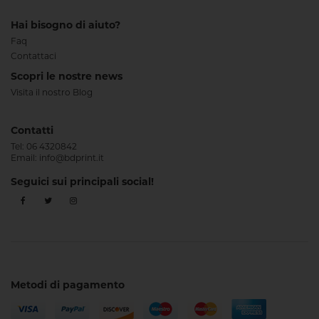
Hai bisogno di aiuto?
Faq
Contattaci
Scopri le nostre news
Visita il nostro Blog
Contatti
Tel:
06 4320842
Email:
info@bdprint.it
Seguici sui principali social!
Metodi di pagamento